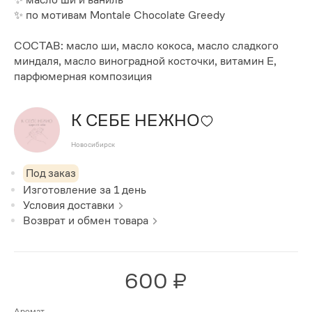
✨ по мотивам Montale Chocolate Greedy
СОСТАВ: масло ши, масло кокоса, масло сладкого
миндаля, масло виноградной косточки, витамин Е,
парфюмерная композиция
К СЕБЕ НЕЖНО
Новосибирск
Под заказ
Изготовление за
1
день
Условия доставки
Возврат и обмен товара
600 ₽
Аромат