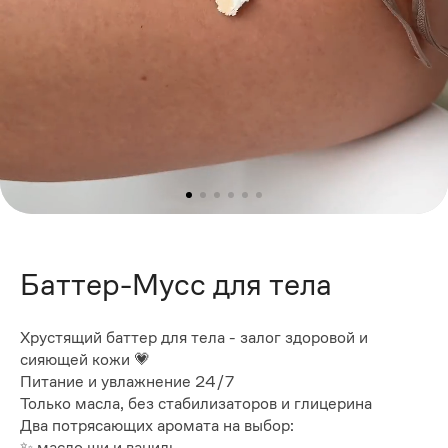
Баттер-Мусс для тела
Хрустящий баттер для тела - залог здоровой и
сияющей кожи 💗
Питание и увлажнение 24/7
Только масла, без стабилизаторов и глицерина
Два потрясающих аромата на выбор:
✨ масло ши и ваниль