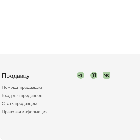
Продавцу
Помощь продавцам
Вход для продавцов
Стать продавцом
Правовая информация