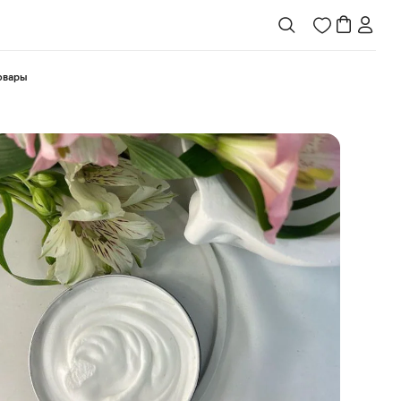
товары