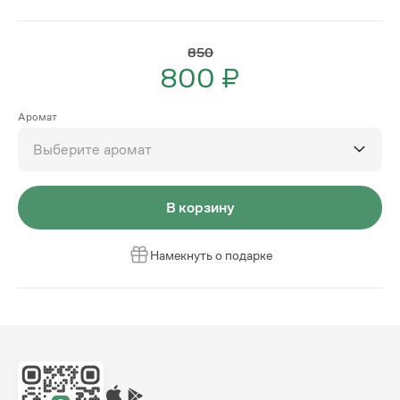
850
800 ₽
Аромат
Выберите аромат
В корзину
Намекнуть о подарке