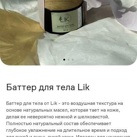
Баттер для тела Lik
Баттер для тела от Lik - это воздушная текстура на
основе натуральных масел, которая тает на коже,
делая ее невероятно нежной и шелковистой.
Полностью натуральный состав обеспечивает
глубокое увлажнение на длительное время и подход
для сухой и очень сухой кожи. Идеален для нанесения