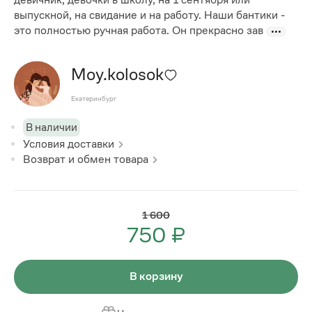
выпускной, на свидание и на работу. Наши бантики -
это полностью ручная работа. Он прекрасно зав
Moy.kolosok
Екатеринбург
В наличии
Условия доставки
Возврат и обмен товара
1 600
750 ₽
В корзину