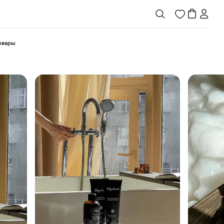
товары