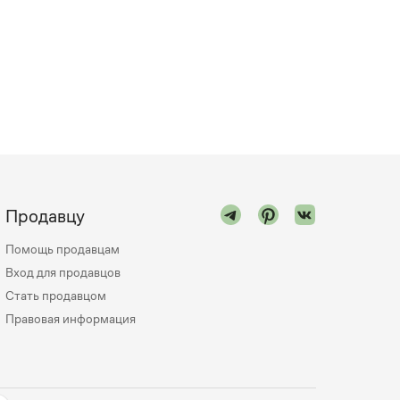
Продавцу
Помощь продавцам
Вход для продавцов
Стать продавцом
Правовая информация