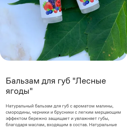
Бальзам для губ "Лесные
ягоды"
Натуральный бальзам для губ с ароматом малины,
смородины, черники и брусники с легким мерцающим
эффектом бережно защищает и увлажняет губы,
благодаря маслам, входящим в состав. Натуральные