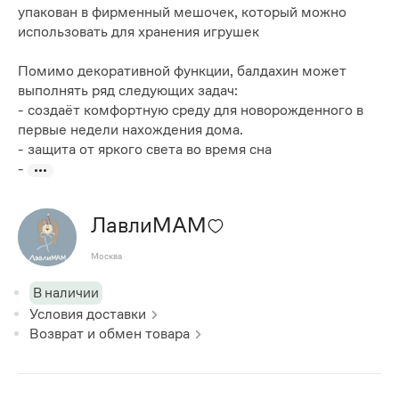
упакован в фирменный мешочек, который можно
использовать для хранения игрушек​​
Помимо деко​ративной функции, балдахин может
выполнять ряд следующих задач:
- создаёт комфортную среду для новорожденного в
первые недели нахождения дома.
- защита от яркого света во время сна
-
ЛавлиМАМ
Москва
В наличии
Условия доставки
Возврат и обмен товара