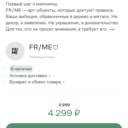
Первый шаг к миллиону.
FR/ME — арт-объекты, которые диктуют правила.
Ваши амбиции, обрамленные в дерево и металл. Не
декор, а заявление. Не украшение, а доказательство.
Для тех, кто не просит внимания, а требует его
FR/ME
Набережные Челны
В наличии
Условия доставки
Возврат и обмен товара
5 299
4 299 ₽