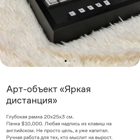
Арт-объект «Яркая
дистанция»
Глубокая рамка 20х25х3 см.
Пачка $10,000. Любая надпись из клавиш на
английском. Не просто цель, а уже капитал.
Ручная работа для тех, кто мыслит на вырост.