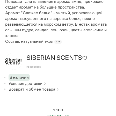
Подходит для плавления в аромалампе, прекрасно
отдает аромат на большие пространства.
Аромат "Свежее белье" - чистый, успокаивающий
аромат высушенного на веревке белья, нежно
развевающегося на морском ветру. В нотах аромата
слышны пудра, сандал, лен, озон, цветы апельсина и
хлопка.
Состав: натуальный экол
SIBERIAN SCENTS
Красноярск
В наличии
Условия доставки
Возврат и обмен товара
1 100