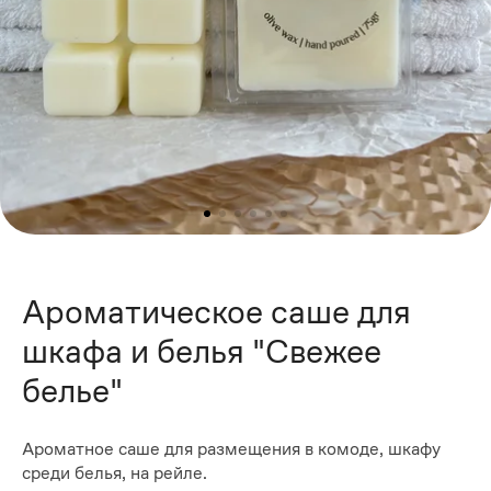
Ароматическое саше для
шкафа и белья "Свежее
белье"
Ароматное саше для размещения в комоде, шкафу
среди белья, на рейле.