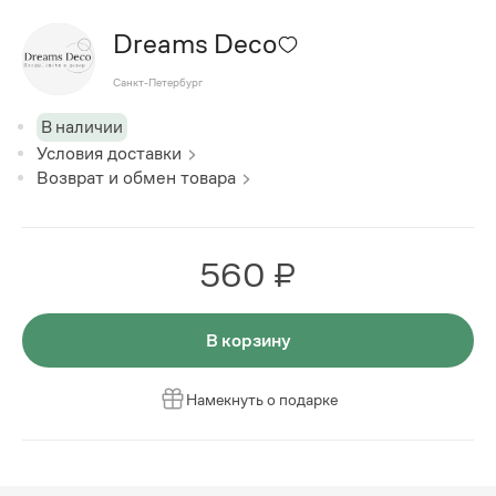
Dreams Deco
Санкт-Петербург
В наличии
Условия доставки
Возврат и обмен товара
560 ₽
В корзину
Намекнуть о подарке