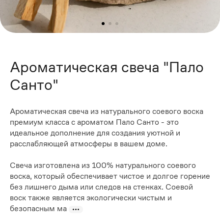
Ароматическая свеча "Пало
Санто"
Ароматическая свеча из натурального соевого воска
премиум класса с ароматом Пало Санто - это
идеальное дополнение для создания уютной и
расслабляющей атмосферы в вашем доме.
Свеча изготовлена из 100% натурального соевого
воска, который обеспечивает чистое и долгое горение
без лишнего дыма или следов на стенках. Соевой
воск также является экологически чистым и
безопасным ма