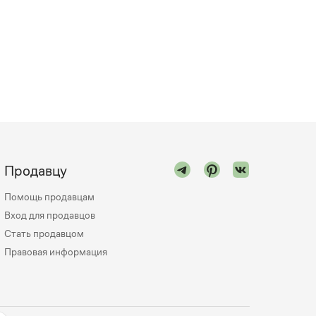
Продавцу
Помощь продавцам
Вход для продавцов
Стать продавцом
Правовая информация