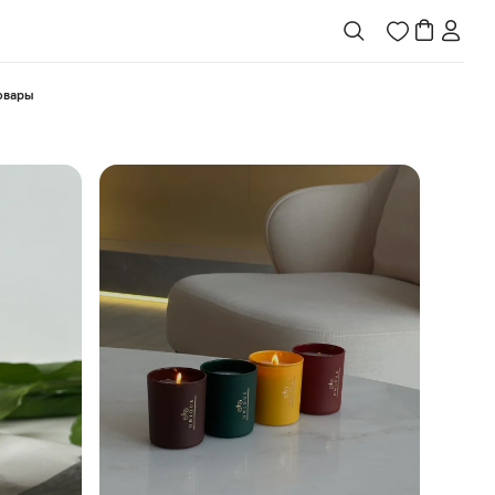
товары