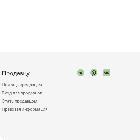
Продавцу
Помощь продавцам
Вход для продавцов
Стать продавцом
Правовая информация