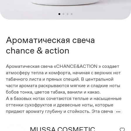
Ароматическая свеча
chance & action
Ароматическая свеча «CHANCE&ACTION » создает
атмосферу тепла и комфорта, начиная с верхних нот
табачного листа и пряных специй. В центральной
части аромата раскрываются мягкие и сладкие ноты
бобов тонка, цветов табака, ванили и какао.
А в базовых нотах сочетаются теплые и насыщенные
оттенки сухофруктов и древесные ноты, которые
придают аромату глубину и стойкость. Эта свеча
MUSSA COSMETIC