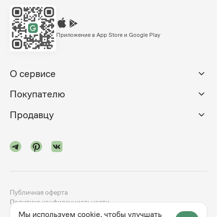
Приложение в App Store и Google Play
О сервисе
Покупателю
Продавцу
Публичная оферта
Политика конфиденциальности
Мы используем cookie, чтобы улучшать