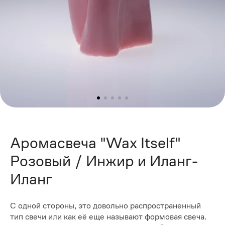
Аромасвеча "Wax Itself"
Розовый / Инжир и Иланг-
Иланг
С одной стороны, это довольно распространенный
тип свечи или как её еще называют формовая свеча.