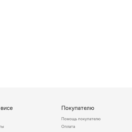
рвисе
Покупателю
Помощь покупателю
ты
Оплата