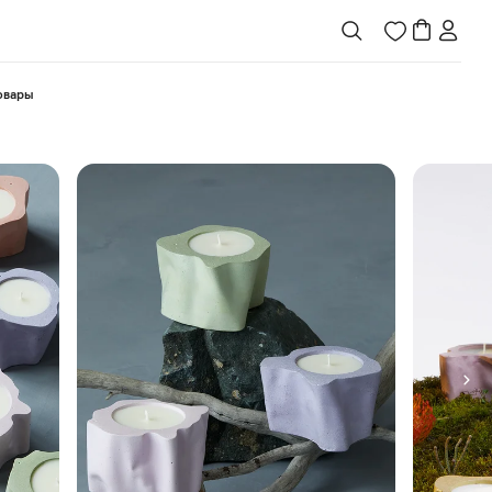
товары