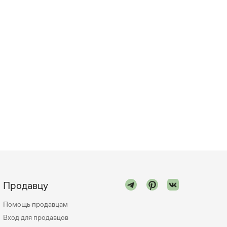
Продавцу
Помощь продавцам
Вход для продавцов