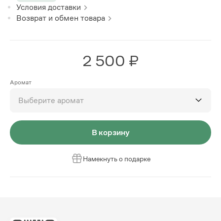
Условия доставки
Возврат и обмен товара
2 500 ₽
Аромат
Выберите аромат
В корзину
Намекнуть о подарке