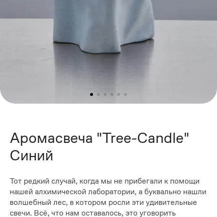
Аромасвеча "Tree-Candle"
Синий
Тот редкий случай, когда мы не прибегали к помощи
нашей алхимической лаборатории, а буквально нашли
волшебный лес, в котором росли эти удивительные
свечи. Всё, что нам оставалось, это уговорить