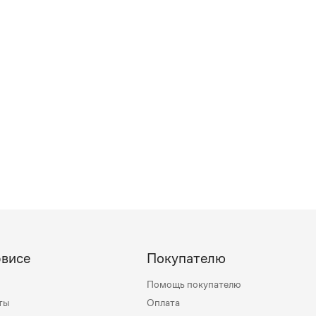
рвисе
Покупателю
Помощь покупателю
ты
Оплата