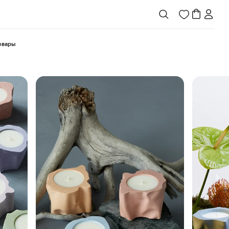
товары