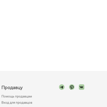
Продавцу
Помощь продавцам
Вход для продавцов