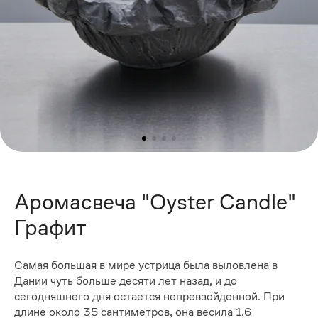
Аромасвеча "Oyster Candle"
Графит
Самая большая в мире устрица была выловлена в
Дании чуть больше десяти лет назад, и до
сегодняшнего дня остается непревзойденной. При
длине около 35 сантиметров, она весила 1,6