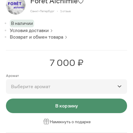
Forêt Alchimie
Санкт-Петербург
1
отзыв
В наличии
Условия доставки
Возврат и обмен товара
7 000 ₽
Аромат
Выберите аромат
В корзину
Намекнуть о подарке