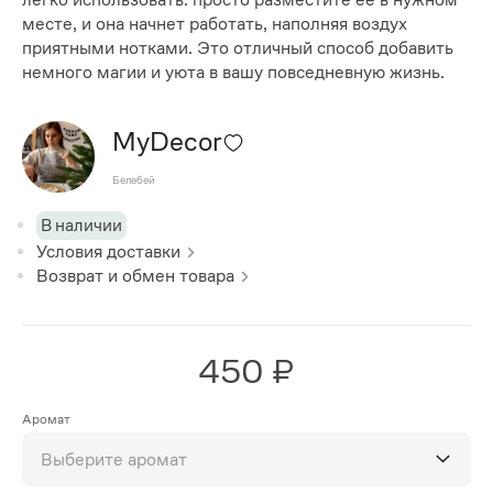
месте, и она начнет работать, наполняя воздух
приятными нотками. Это отличный способ добавить
немного магии и уюта в вашу повседневную жизнь.
MyDecor
Белебей
В наличии
Условия доставки
Возврат и обмен товара
450 ₽
Аромат
Выберите аромат