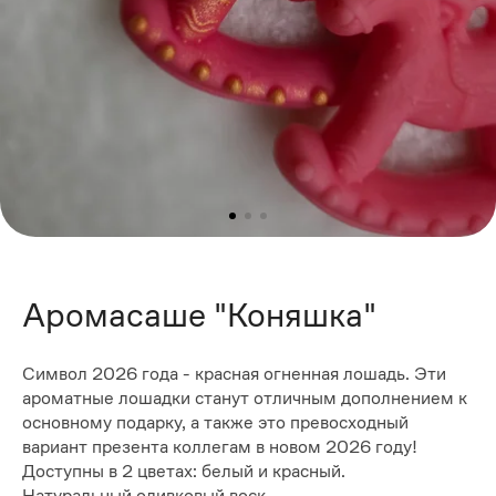
Аромасаше "Коняшка"
Символ 2026 года - красная огненная лошадь. Эти
ароматные лошадки станут отличным дополнением к
основному подарку, а также это превосходный
вариант презента коллегам в новом 2026 году!
Доступны в 2 цветах: белый и красный.
Натуральный оливковый воск.