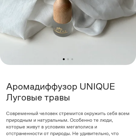
Аромадиффузор UNIQUE
Луговые травы
Современный человек стремится окружить себя всем
природным и натуральным. Особенно те люди,
которые живут в условиях мегаполиса и
отстраненности от природы. Не удивительно, что