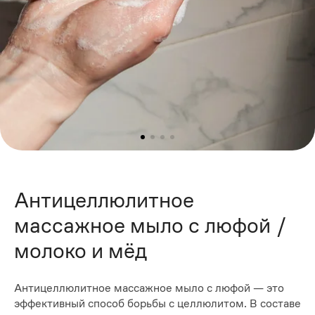
Антицеллюлитное
массажное мыло с люфой /
молоко и мёд
Антицеллюлитное массажное мыло с люфой — это
эффективный способ борьбы с целлюлитом. В составе