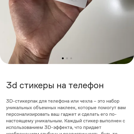
3d стикеры на телефон
3D-стикерпак для телефона или чехла – это набор
уникальных объемных наклеек, которые помогут вам
персонализировать ваш гаджет и сделать его по-
настоящему уникальным. Каждый стикер выполнен с
использованием 3D-эффекта, что придает
изображениям глубину и реалистичность, будь то