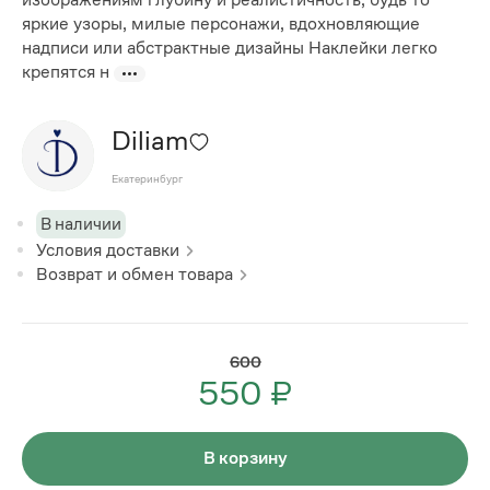
яркие узоры, милые персонажи, вдохновляющие
надписи или абстрактные дизайны Наклейки легко
крепятся н
Diliam
Екатеринбург
В наличии
Условия доставки
Возврат и обмен товара
600
550 ₽
В корзину