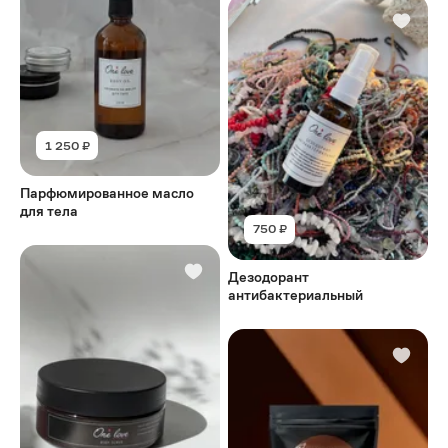
1 250 ₽
Парфюмированное масло
для тела
750 ₽
Дезодорант
антибактериальный