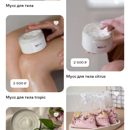
Мусс для тела
2 500 ₽
Мусс для тела citrus
2 500 ₽
Мусс для тела tropic