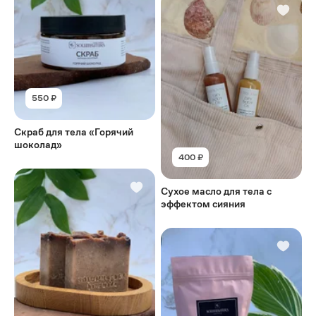
550 ₽
Скраб для тела «Горячий
шоколад»
400 ₽
Сухое масло для тела с
эффектом сияния