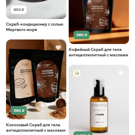
850 ₽
Скраб-кондиционер с солью
Мертвого моря
380 ₽
Кофейный Скраб для тела
антицеллюлитный с маслами
380 ₽
Кокосовый Скраб для тела
антицеллюлитный с маслами