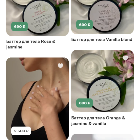
690 ₽
690 ₽
Баттер для тела Vanilla blend
Баттер для тела Rose &
jasmine
690 ₽
Баттер для тела Orange &
jasmine & vanilla
2 500 ₽