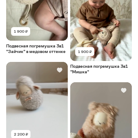
1 900 ₽
Подвесная погремушка 3в1
"Зайчик" в медовом оттенке
1 900 ₽
Подвесная погремушка 3в1
"Мишка"
2 200 ₽