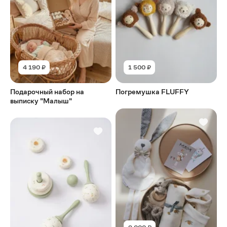
4 190 ₽
1 500 ₽
Подарочный набор на
Погремушка FLUFFY
выписку "Малыш"