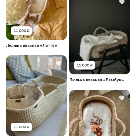
11 000 ₽
Люлька вязаная «Латте»
11 000 ₽
Люлька вязаная «Бамбук»
11 000 ₽