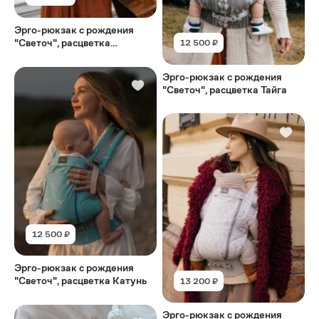
Эрго-рюкзак с рождения
"Светоч", расцветка
12 500 ₽
Наутилус
Эрго-рюкзак с рождения
"Светоч", расцветка Тайга
12 500 ₽
Эрго-рюкзак с рождения
"Светоч", расцветка Катунь
13 200 ₽
Эрго-рюкзак с рождения