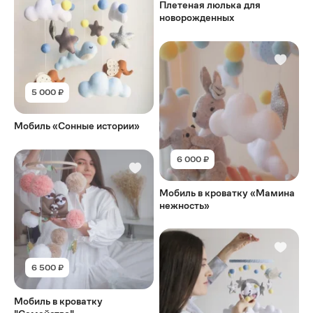
Плетеная люлька для
новорожденных
5 000 ₽
Мобиль «Сонные истории»
6 000 ₽
Мобиль в кроватку «Мамина
нежность»
6 500 ₽
Мобиль в кроватку