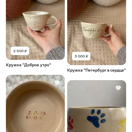
2 500 ₽
3 000 ₽
Кружка "Доброе утро"
Кружка "Петербург в сердце"