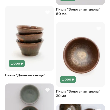
Пиала "Золотая антилопа"
80 мл.
1 000 ₽
Пиала "Далекая звезда"
1 000 ₽
Пиала "Золотая антилопа"
30 мл