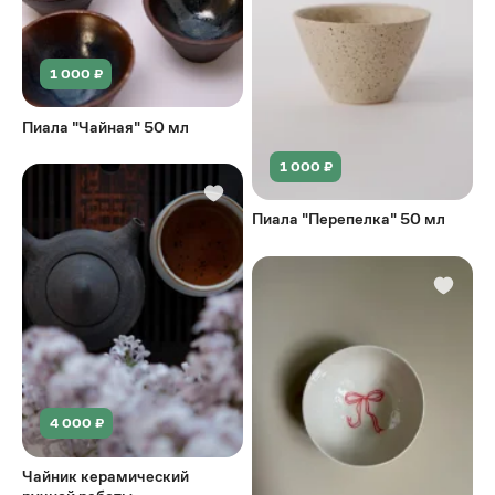
1 000 ₽
Пиала "Чайная" 50 мл
1 000 ₽
Пиала "Перепелка" 50 мл
4 000 ₽
Чайник керамический