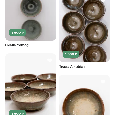
1 500 ₽
Пиала Yomogi
1 500 ₽
Пиала Aikobichi
1 500 ₽