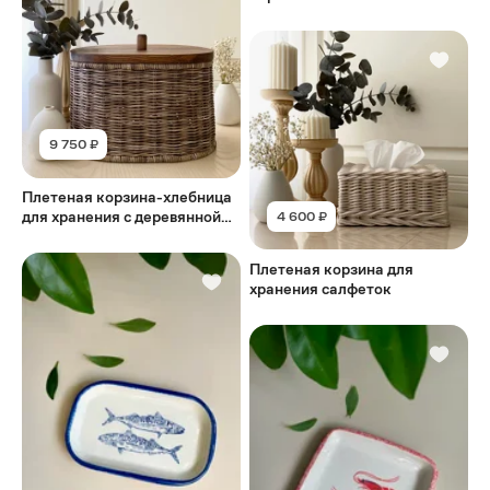
9 750 ₽
Плетеная корзина-хлебница
для хранения с деревянной
4 600 ₽
крышкой
Плетеная корзина для
хранения салфеток