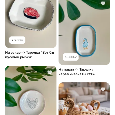
2 200 ₽
На заказ -> Тарелка "Вот бы
кусочек рыбки"
1 800 ₽
На заказ -> Тарелка
керамическая «Утя»